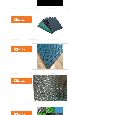
مخاطب
مخاطب
مخاطب
مخاطب