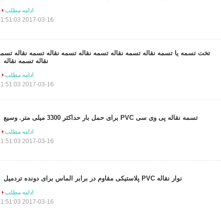
ادامه مطلب
2017-03-16 11:51:03
تخت تسمه یا تسمه نقاله تسمه نقاله تسمه نقاله تسمه نقاله تسمه نقاله تسمه
نقاله تسمه نقاله
ادامه مطلب
2017-03-16 11:51:03
تسمه نقاله پی وی سی PVC برای حمل بار حداکثر 3300 میلی متر. وسیع
ادامه مطلب
2017-03-16 11:51:03
نوار نقاله PVC پلاستیکی مقاوم در برابر الماس برای دونده تردمیل
ادامه مطلب
2017-03-16 11:51:03