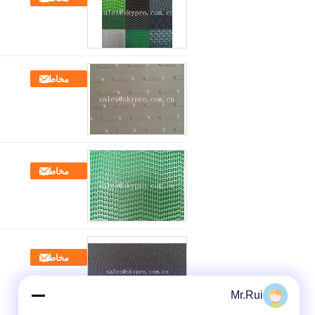
مخاطب
مخاطب
مخاطب
Mr.Rui