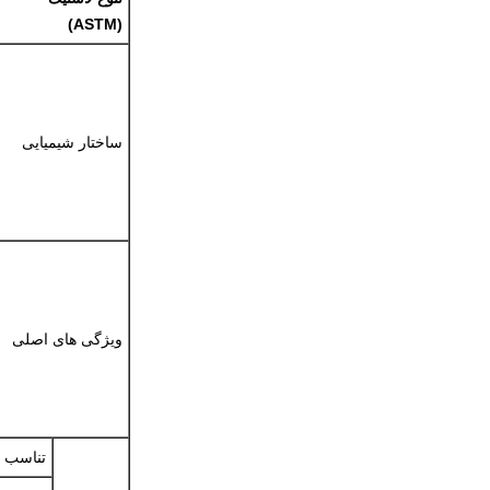
(ASTM)
ساختار شیمیایی
ویژگی های اصلی
تناسب