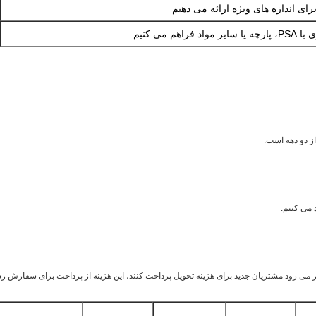
ای اندازه های ویژه ارائه می دهیم
اهم می کنیم.
تظار می رود مشتریان جدید برای هزینه تحویل پرداخت کنند، این هزینه از پرداخت برای سفار