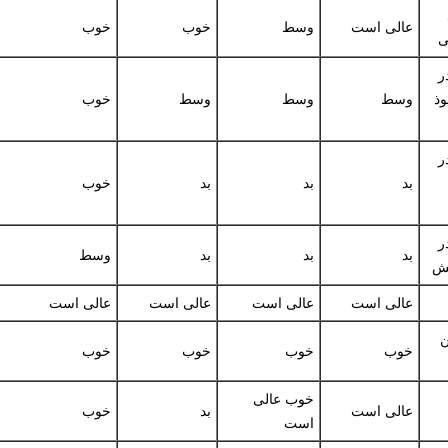
عالی است
وسط
خوب
خوب
ی
ر
وذ
وسط
وسط
وسط
خوب
ر
بد
بد
بد
خوب
ر
بد
بد
بد
وسط
تش
عالی است
عالی است
عالی است
عالی است
ن
خوب
خوب
خوب
خوب
خوب عالی
عالی است
بد
خوب
است