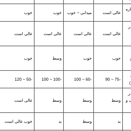
اره
عالی است
میدانی ~ خوب
خوب
خوب
ر
عالی است
عالی است
عالی است
عالی است
خوب
خوب
وسط
خوب
-50 ~ 120
-100 ~ 100
-60 ~ 100
-75 ~ 90
ر
ب و
وسط
وسط
وسط
عالی است
بد
وسط
بد
خوب عالی است