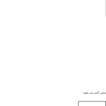
ش رسمی کسر می شود.