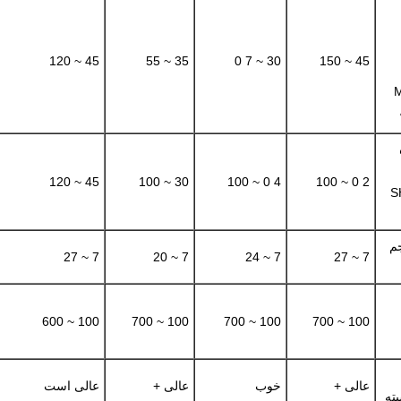
45 ~ 120
35 ~ 55
30 ~ 7 0
45 ~ 150
45 ~ 120
30 ~ 100
4 0 ~ 100
2 0 ~ 100
(
م
7 ~ 27
7 ~ 20
7 ~ 24
7 ~ 27
100 ~ 600
100 ~ 700
100 ~ 700
100 ~ 700
عالی +
خوب
عالی +
عالی است
یته