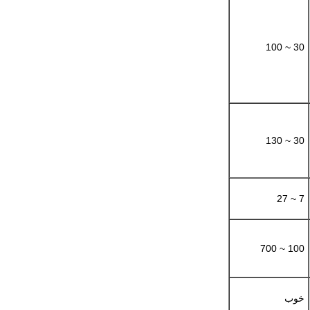
30 ~ 100
30 ~ 130
7 ~ 27
100 ~ 700
خوب