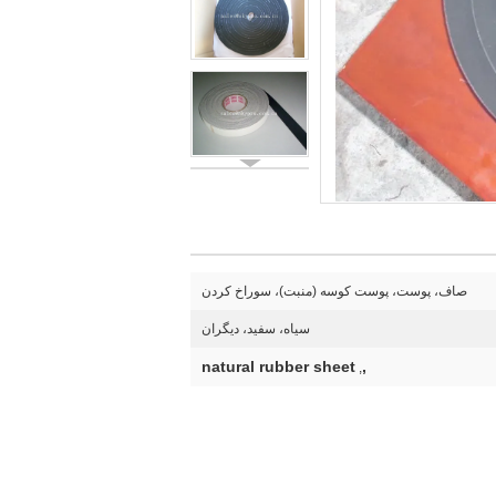
صاف، پوست، پوست کوسه (منبت)، سوراخ کردن
سیاه، سفید، دیگران
natural rubber sheet
,
,