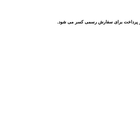
نه از پرداخت برای سفارش رسمی کسر می شود.