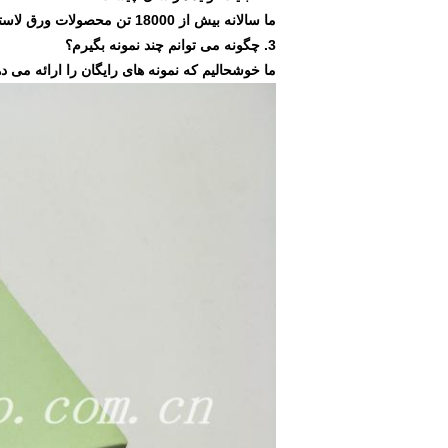
ما سالانه بیش از 18000 تن محصولات ورق لاستیکی تولید می کنیم.
3. چگونه می توانم چند نمونه بگیرم؟
ما خوشحالیم که نمونه های رایگان را ارائه می ده