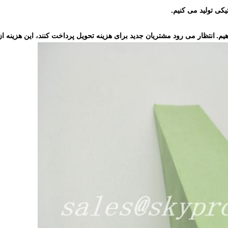
یم.
انتظار می رود مشتریان جدید برای هزینه تحویل پرداخت کنند، این هزی