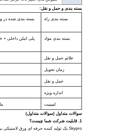
بسته بندی و حمل و نقل:
بسته بندی راه
بسته بندی مواد
پلی اتیلن داخلی + خ
علائم حمل و نقل
زمان تحویل
حمل و نقل
اندازه ویژه
لمینیت
ما لا
سوالات متداول (سوالات متداول)
1. قابلیت شرکت شما چیست؟
Skypro یک تولید کننده حرفه ای ورق لاستیکی برای بیش از دو دهه است.