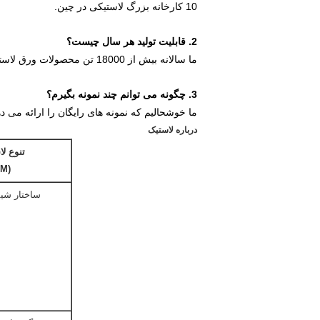
10 کارخانه بزرگ لاستیکی در چین.
2. قابلیت تولید هر سال چیست؟
ما سالانه بیش از 18000 تن محصولات ورق لاستیکی تولید می کنیم.
3. چگونه می توانم چند نمونه بگیرم؟
ما خوشحالیم که نمونه های رایگان را ارائه می ده
درباره لاستیک
تنوع ل
(ASTM)
ساختار شیم