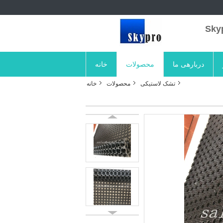
دربارهی ما
محصولات
خانه
تشک لاستیکی
محصولات
خانه