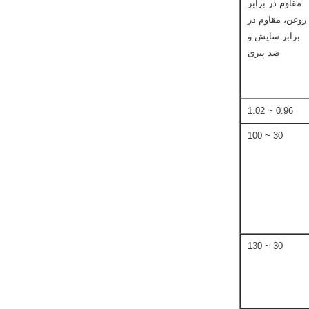
مقاوم در برابر
روغن، مقاوم در
برابر سایش و
ضد پیری
0.96 ~ 1.02
30 ~ 100
30 ~ 130