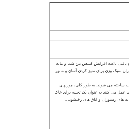
بافتی باعث افزایش کشش بین شما و مات
ان سبک وزن برای تمیز کردن آسان و مانور
دت ساخته می شوند.
به طور کلی، موربهای
ت عمل می کنند به عنوان یک تخلیه برای خاک
انه های رستوران و اتاق های رختشویی.