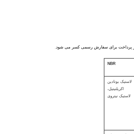
نه از پرداخت برای سفارش رسمی کسر می شود.
NBR
لاستیک بوتادین
اکریلنیتیل،
لاستیک نیتروی