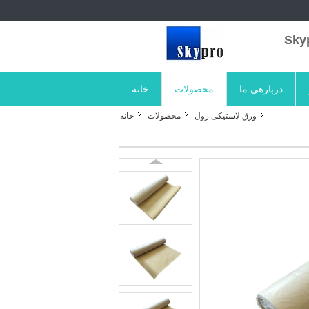
دربارهی ما
محصولات
خانه
ورق لاستیکی رول
محصولات
خانه