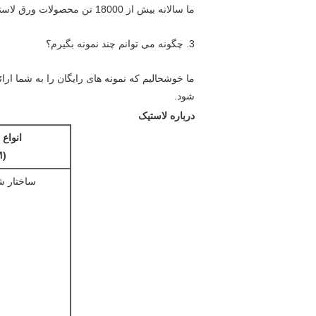
ما سالانه بیش از 18000 تن محصولات ورق لاستیکی تولید می کنیم.
3. چگونه می توانم چند نمونه بگیرم؟
ما خوشحالیم که نمونه های رایگان را به شما ار
شود.
درباره لاستیک
انواع 
(ASTM)
ساختار ش