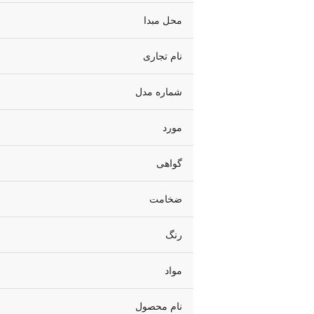
محل مبدا
نام تجاری
شماره مدل
مورد
گواهی
ضخامت
رنگ
مواد
نام محصول