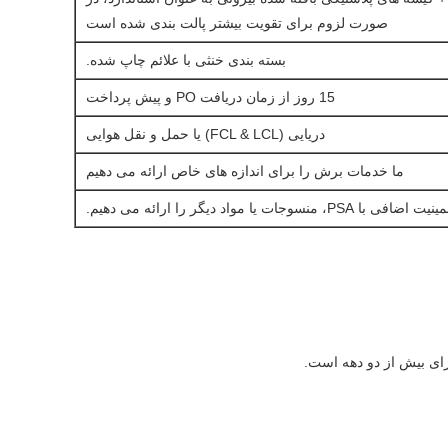
صورت لزوم برای تقویت بیشتر پالت بندی شده است
بسته بندی خنثی با علائم چاپ شده.
15 روز از زمان دریافت PO و پیش پرداخت
دریایی (FCL & LCL) یا حمل و نقل هوایی
ما خدمات برش را برای اندازه های خاص ارائه می دهیم
ضافی با PSA، منسوجات یا مواد دیگر را ارائه می دهیم.