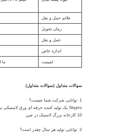
علائم حمل و نقل
زمان تحویل
حمل و نقل
اندازه خاص
لمینیت
ما لمینیت ا
سوالات متداول (سوالات متداول)
1. توانایی شرکت شما چیست؟
Skypro یک تولید کننده حرفه ای ورق لاستیکی برای بیش از دو دهه است.
10 کارخانه بزرگ لاستیک در چین.
2. توانایی تولید هر سال چقدر است؟