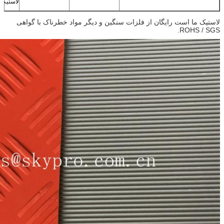
لاستیکی
می شود
گین و دیگر مواد خطرناک با گواهی