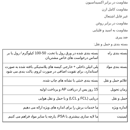
بسته بندی شده در ورق رول یا تخت، 50-100 کیلوگرم / رول یا بر
 خاص مشتریان
ارجی کیسه های پلاستیکی بافته شده به صورت
یت اضافی در صورت لزوم، پالت بندی می شود
شانه های چاپ شده.
 اندازه های ویژه ارائه می دهیم
ی کنیم.