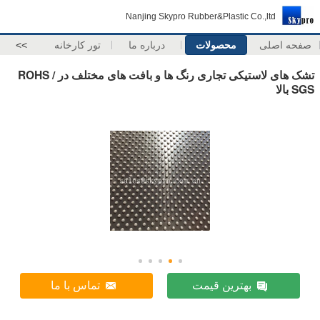
Nanjing Sk
درباره ما
تور کارخانه
>>
تشک های لاستیکی تجاری رنگ ها و بافت های مختلف در ROHS /
تماس با ما