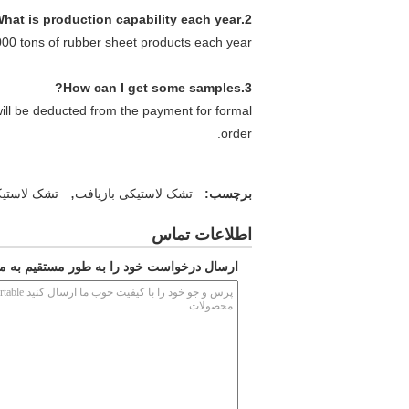
2.What is production capability each year?
0 tons of rubber sheet products each year.
3.How can I get some samples?
will be deducted from the payment for formal
order.
,
برچسب:
تشک لاستیکی بازیافت
تشک لاستیک
اطلاعات تماس
ارسال درخواست خود را به طور مستقیم به ما