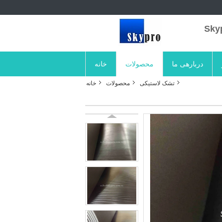
دربارهی ما
محصولات
خانه
تشک لاستیکی
محصولات
خانه