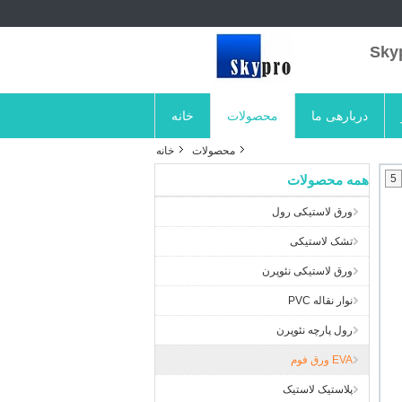
دربارهی ما
محصولات
خانه
محصولات
خانه
5
همه محصولات
ورق لاستیکی رول
تشک لاستیکی
ورق لاستیکی نئوپرن
نوار نقاله PVC
رول پارچه نئوپرن
EVA ورق فوم
پلاستیک لاستیک