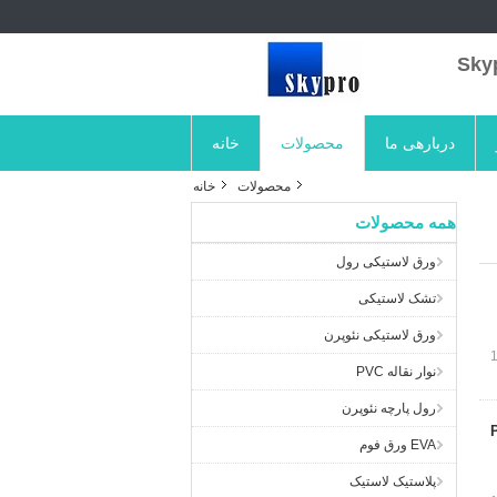
دربارهی ما
محصولات
خانه
محصولات
خانه
همه محصولات
ورق لاستیکی رول
تشک لاستیکی
ورق لاستیکی نئوپرن
نوار نقاله PVC
رول پارچه نئوپرن
EVA ورق فوم
پلاستیک لاستیک