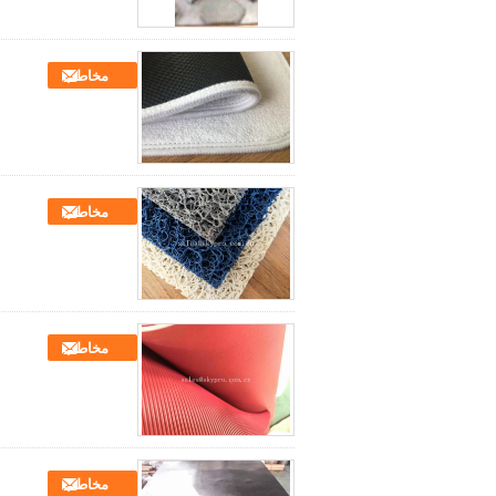
مخاطب
مخاطب
مخاطب
مخاطب