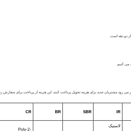
تظار می رود مشتریان جدید برای هزینه تحویل پرداخت کنند، این هزینه از پرداخت برای سفار
CR
BR
SBR
IR
لاستیک
Poly-2-