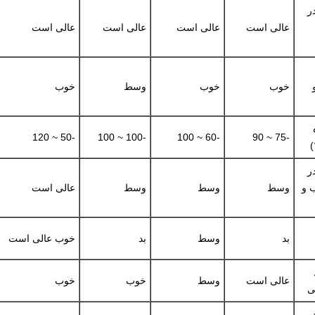
ر
عالی است
عالی است
عالی است
عالی است
خوب
خوب
وسط
خوب
-50 ~ 120
-100 ~ 100
-60 ~ 100
-75 ~ 90
)
ر
ب و
وسط
وسط
وسط
عالی است
بد
وسط
بد
خوب عالی است
عالی است
وسط
خوب
خوب
ی
ر