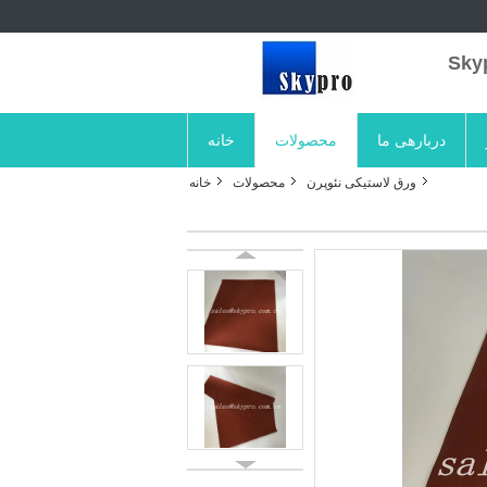
دربارهی ما
محصولات
خانه
ورق لاستیکی نئوپرن
محصولات
خانه