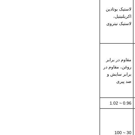
لاستیک بوتادین
اکریلنیتیل،
لاستیک نیتروی
مقاوم در برابر
روغن، مقاوم در
برابر سایش و
ضد پیری
0.96 ~ 1.02
30 ~ 100