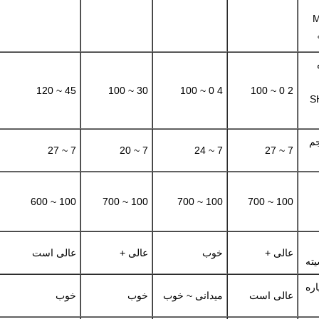
45 ~ 120
30 ~ 100
4 0 ~ 100
2 0 ~ 100
(
جم
7 ~ 27
7 ~ 20
7 ~ 24
7 ~ 27
100 ~ 600
100 ~ 700
100 ~ 700
100 ~ 700
عالی +
خوب
عالی +
عالی است
یته
اره
عالی است
میدانی ~ خوب
خوب
خوب