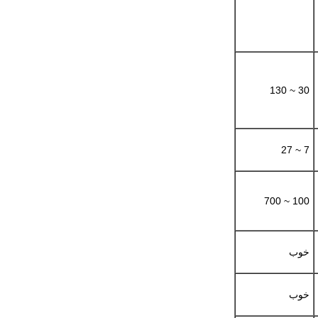
30 ~ 130
7 ~ 27
100 ~ 700
خوب
خوب