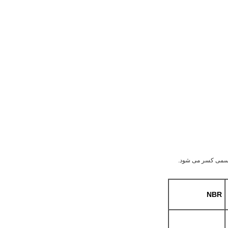
ش رسمی کسر می شود.
NBR