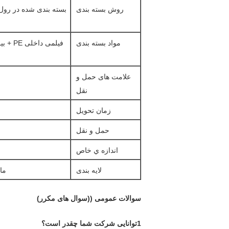
روش بسته بندی
مواد بسته بندی
فیلمی 
علامت های حمل و
نقل
زمان تحویل
حمل و نقل
اندازه ي خاص
لایه بندی
ما لایه
سوالات عمومی ((سوال های مکرر)
1توانایی شرکت شما چقدر است؟