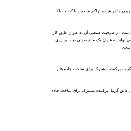
رن ما در هر دو تراکم منظم و با کیفیت بالا
 است. در ظرفیت صنعتی آن به عنوان عایق کار
تواند به عنوان یک مانع صوتی در یا بر روی
است.
گرما، پرکننده مشترک برای ساخت جاده ها و
ی عایق گرما، پرکننده مشترک برای ساخت جاده