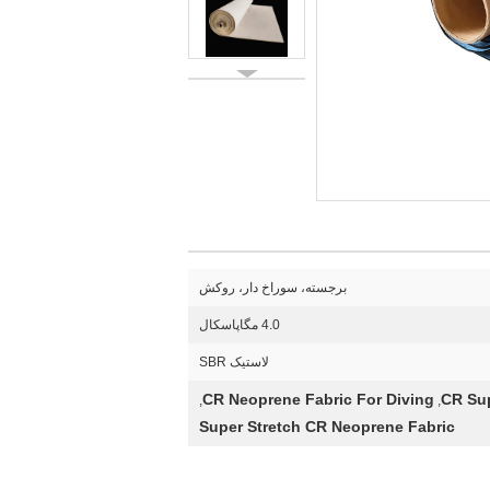
برجسته، سوراخ دار، روکش
4.0 مگاپاسکال
لاستیک SBR
CR Neoprene Fabric For Diving
,
,
Super Stretch CR Neoprene Fabric