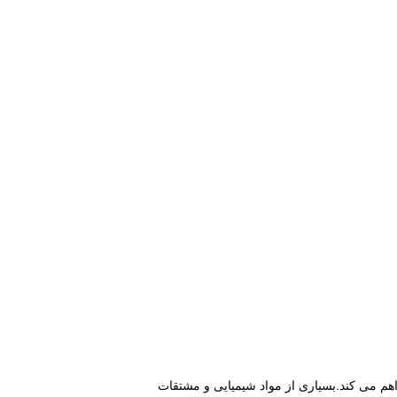
هم می کند.بسیاری از مواد شیمیایی و مشتقات