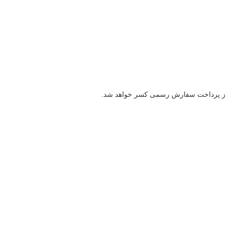
ینه از پرداخت سفارش رسمی کسر خواهد شد.