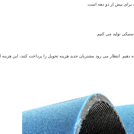
ک برای بیش از دو دهه است.
ائه دهیم. انتظار می رود مشتریان جدید هزینه تحویل را پرداخت کنند، این هز