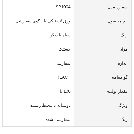
شماره مدل
SP1004
نام محصول
ورق لاستیکی با الگوی سفارشی
رنگ
سیاه یا دیگر
مواد
لاستیک
اندازه
سفارشی
گواهینامه
REACH
مقدار تولیدی
100 تا
ویژگی
دوستانه با محیط زیست
رنگ
سفارشی شده