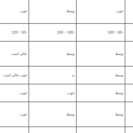
خوب
وسط
خوب
-50 ~ 120
-100 ~ 100
-60 ~ 100
وسط
وسط
عالی است
وسط
بد
خوب عالی است
وسط
خوب
خوب
وسط
وسط
خوب