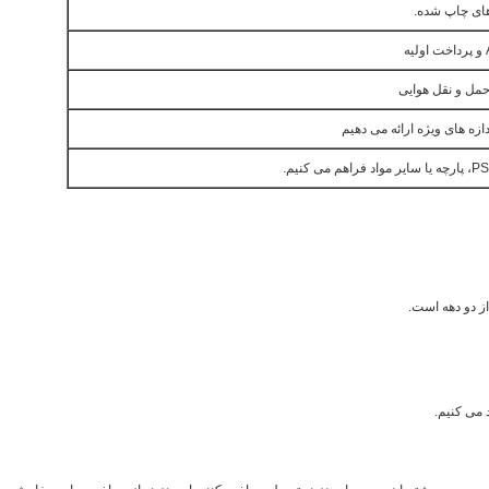
های چاپ شده.
ازه های ویژه ارائه می دهیم