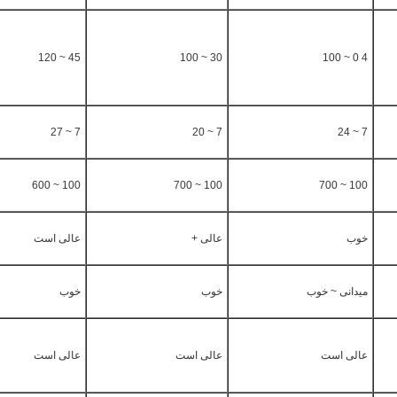
45 ~ 120
30 ~ 100
4 0 ~ 100
7 ~ 27
7 ~ 20
7 ~ 24
100 ~ 600
100 ~ 700
100 ~ 700
خوب
عالی +
عالی است
میدانی ~ خوب
خوب
خوب
عالی است
عالی است
عالی است