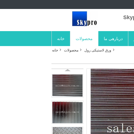
دربارهی ما
محصولات
خانه
ورق لاستیکی رول
محصولات
خانه