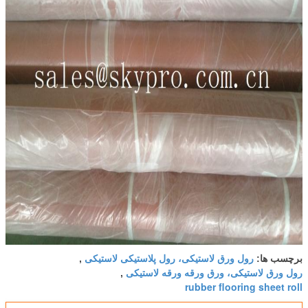
رول ورق لاستیکی، رول پلاستیکی لاستیکی
برچسب ها:
,
رول ورق لاستیکی، ورق ورقه ورقه لاستیکی
,
rubber flooring sheet roll