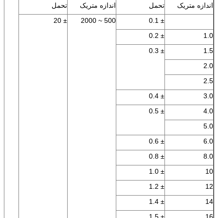
اندازه متریک
تحمل
اندازه متریک
تحمل
± 20
500 ~ 2000
± 0.1
± 0.2
1.0
± 0.3
1.5
2.0
2.5
± 0.4
3.0
± 0.5
4.0
5.0
± 0.6
6.0
± 0.8
8.0
± 1.0
10
± 1.2
12
± 1.4
14
± 1.5
16