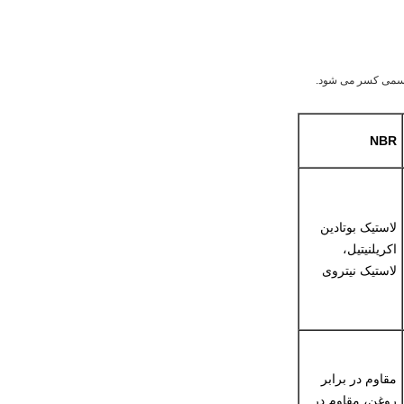
ش رسمی کسر می شود.
NBR
لاستیک بوتادین
اکریلنیتیل،
لاستیک نیتروی
مقاوم در برابر
روغن، مقاوم در