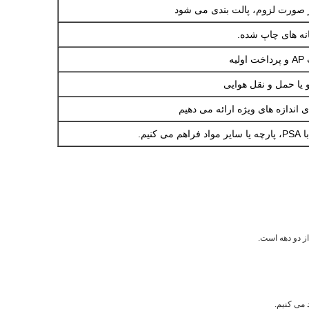
 صورت لزوم، پالت بندی می شود
انه های چاپ شده.
 اندازه های ویژه ارائه می دهیم
کنیم.