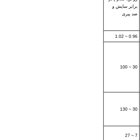
برابر سایش و
ضد پیری
0.96 ~ 1.02
30 ~ 100
30 ~ 130
7 ~ 27