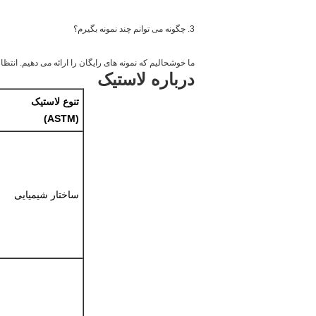
3. چگونه می توانم چند نمونه بگیرم؟
ما خوشحالیم که نمونه های رایگان را ارائه می دهیم. ان
درباره لاستیک
تنوع لاستیک
(ASTM)
ساختار شیمیایی