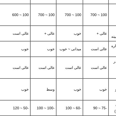
100 ~ 600
100 ~ 700
100 ~ 700
100 ~ 700
عالی +
خوب
عالی +
عالی است
یته
اره
عالی است
میدانی ~ خوب
خوب
خوب
ر
عالی است
عالی است
عالی است
عالی است
خوب
خوب
وسط
خوب
-50 ~ 120
-100 ~ 100
-60 ~ 100
-75 ~ 90